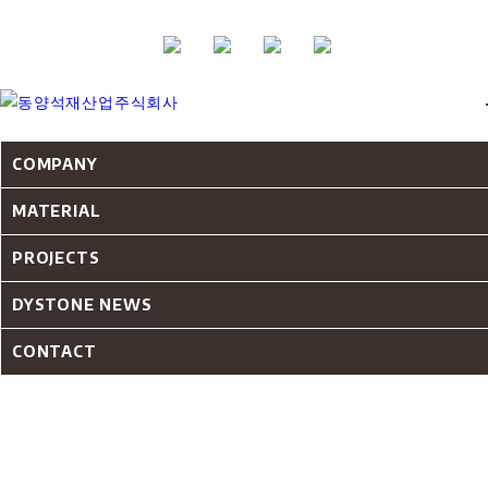
COMPANY
MATERIAL
PROJECTS
DYSTONE NEWS
CONTACT
MARBLE