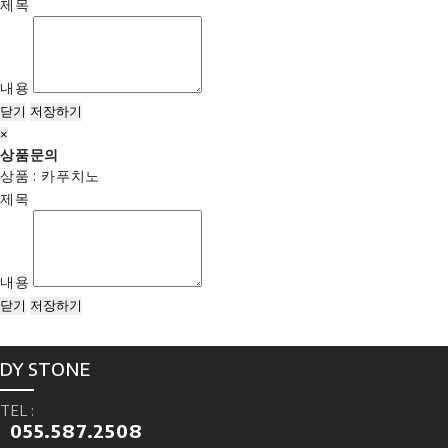
제목
내용
닫기
저장하기
×
상품문의
상품 : 카푸치노
제목
내용
닫기
저장하기
DY STONE
TEL :
055.587.2508