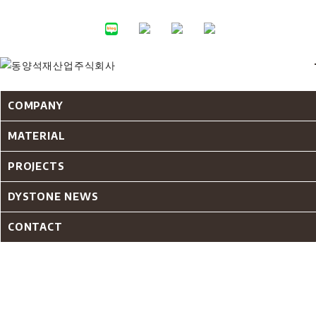
COMPANY
MATERIAL
PROJECTS
DYSTONE NEWS
CONTACT
CERAMIC TILES 20T