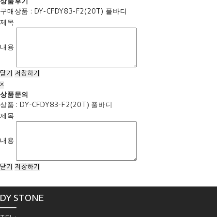
상품후기
구매상품 : DY-CFDY83-F2(20T) 풀바디
제목
내용
닫기
저장하기
×
상품문의
상품 : DY-CFDY83-F2(20T) 풀바디
제목
내용
닫기
저장하기
DY STONE